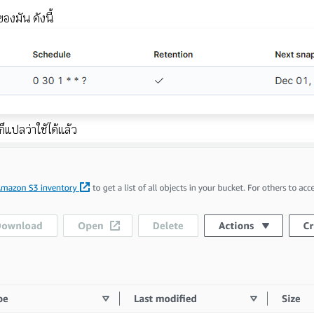
งมัน ดังนี้
แปลว่าใช้ได้แล้ว