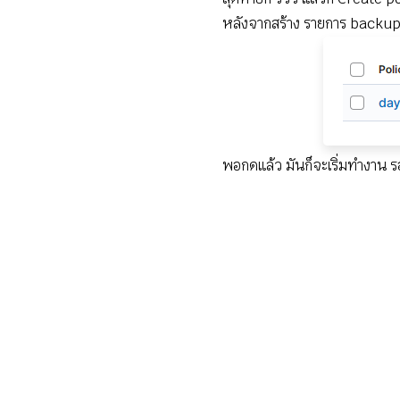
หลังจากสร้าง รายการ backup 
พอกดแล้ว มันก็จะเริ่มทำงาน ร