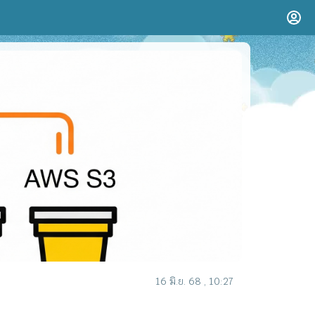
16 มิ.ย. 68 , 10:27