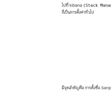
ไปที่ kibana
(Stack Mana
ก็เป็นการตั้งค่าทั่วไป
มีจุดสำคัญคือ การตั้งชื่อ S