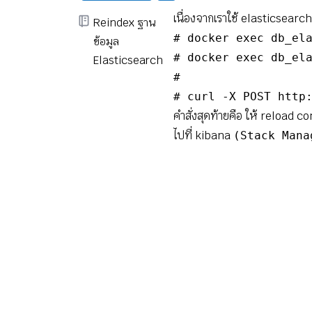
เนื่องจากเราใช้ elasticsearch
Reindex ฐาน
# docker exec db_ela
ข้อมูล
# docker exec db_ela
Elasticsearch
# 

# curl -X POST http
คำสั่งสุดท้ายคือ ให้ reload con
ไปที่ kibana
(Stack Mana