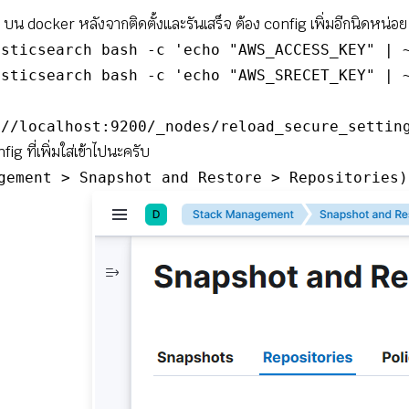
 บน docker หลังจากติดตั้งและรันเสร็จ ต้อง config เพิ่มอีกนิดหน่อย
sticsearch bash -c 'echo "AWS_ACCESS_KEY" | ~
sticsearch bash -c 'echo "AWS_SRECET_KEY" | ~
://localhost:9200/_nodes/reload_secure_settin
fig ที่เพิ่มใส่เข้าไปนะครับ
gement > Snapshot and Restore > Repositories)