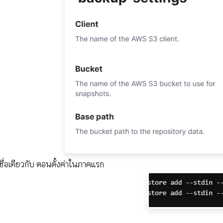
้ชื่อเดียวกับ ตอนตั้งค่าในภาคแรก