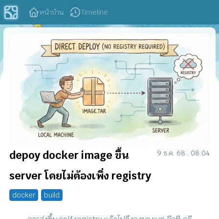
หน้าบ้าน
Timeline
depoy docker image ขึ้น
9 ธ.ค. 68 , 08:04
server โดยไม่ต้องเพิ่ง registry
docker
build